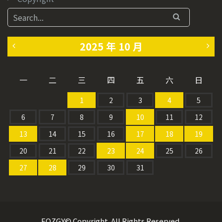
2025 年 10 月
«
1
一
二
三
四
五
六
日
9
1
1
2
3
4
5
月
月
6
7
8
9
10
11
12
»
13
14
15
16
17
18
19
20
21
22
23
24
25
26
27
28
29
30
31
EOZGY© Copyright. All Rights Reserved.