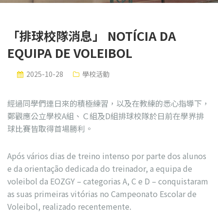
「排球校隊消息」 NOTÍCIA DA
EQUIPA DE VOLEIBOL
2025-10-28
學校活動
經過同學們連日來的積極練習，以及在教練的悉心指導下，
鄭觀應公立學校A組、Ｃ組及D組排球校隊於日前在學界排
球比賽皆取得首場勝利。
Após vários dias de treino intenso por parte dos alunos
e da orientação dedicada do treinador, a equipa de
voleibol da EOZGY – categorias A, C e D – conquistaram
as suas primeiras vitórias no Campeonato Escolar de
Voleibol, realizado recentemente.