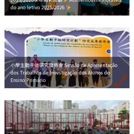
do ano letivo 2025/2026
小學生動手做研究發佈會 Sessão de Apresentação
dos Trabalhos de Investigação dos Alunos do
Ensino Primário