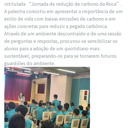
intitulada “Jornada de redução de carbono da Roca”.
A palestra consistiu em apresentar a importância de um
estilo de vida com baixas emissões de carbono e em
ações concretas para reduzir a pegada carbónica.
Através de um ambiente descontraído e de uma sessão
de perguntas e respostas, procurou-se sensibilizar os
alunos para a adoção de um quotidiano mais
sustentável, preparando-os para se tornarem futuros
guardiões do ambiente.