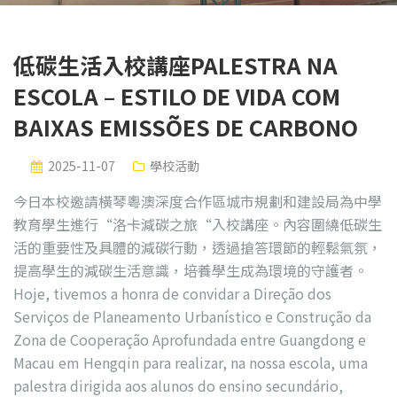
低碳生活入校講座PALESTRA NA
ESCOLA – ESTILO DE VIDA COM
BAIXAS EMISSÕES DE CARBONO
2025-11-07
學校活動
今日本校邀請橫琴粵澳深度合作區城市規劃和建設局為中學
教育學生進行“洛卡減碳之旅“入校講座。內容圍繞低碳生
活的重要性及具體的減碳行動，透過搶答環節的輕鬆氣氛，
提高學生的減碳生活意識，培養學生成為環境的守護者。
Hoje, tivemos a honra de convidar a Direção dos
Serviços de Planeamento Urbanístico e Construção da
Zona de Cooperação Aprofundada entre Guangdong e
Macau em Hengqin para realizar, na nossa escola, uma
palestra dirigida aos alunos do ensino secundário,