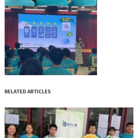
RELATED ARTICLES