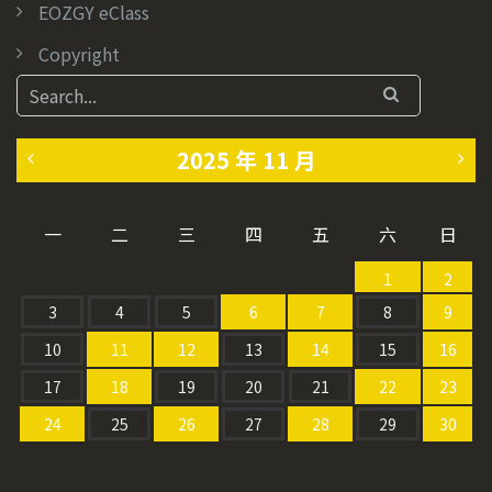
EOZGY eClass
Copyright
2025 年 11 月
«
1
一
二
三
四
五
六
日
1
2
1
2
0
月
3
4
5
6
7
8
9
月
»
10
11
12
13
14
15
16
17
18
19
20
21
22
23
24
25
26
27
28
29
30