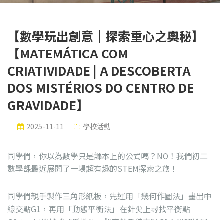
【數學玩出創意｜探索重心之奧秘】
【MATEMÁTICA COM
CRIATIVIDADE | A DESCOBERTA
DOS MISTÉRIOS DO CENTRO DE
GRAVIDADE】
2025-11-11
學校活動
同學們，你以為數學只是課本上的公式嗎？NO！我們初二
數學課最近展開了一場超有趣的STEM探索之旅！
同學們親手製作三角形紙板，先運用「幾何作圖法」畫出中
線交點G1，再用「動態平衡法」在針尖上尋找平衡點