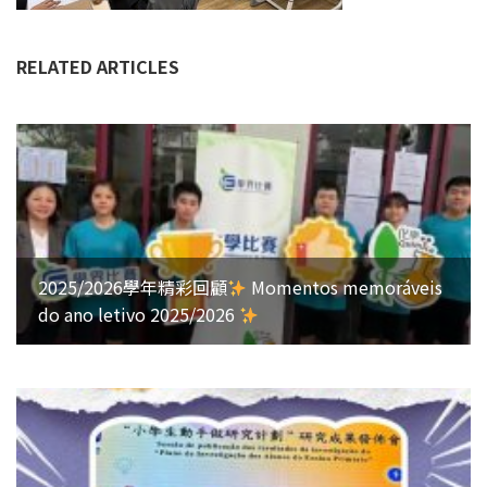
RELATED ARTICLES
2025/2026學年精彩回顧
Momentos memoráveis
do ano letivo 2025/2026