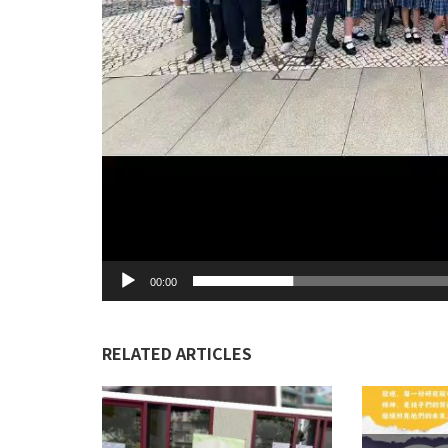
00:00
RELATED ARTICLES