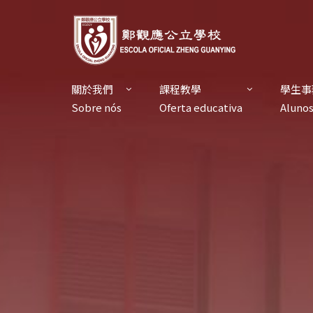
關於我們
課程教學
學生事
Sobre nós
Oferta educativa
Aluno