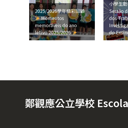
小學生動
2025/2026學年精彩回顧
Sessão d
Momentos
dos Trab
memoráveis do ano
Investig
letivo 2025/2026
do Ensin
鄭觀應公立學校 Escola Of