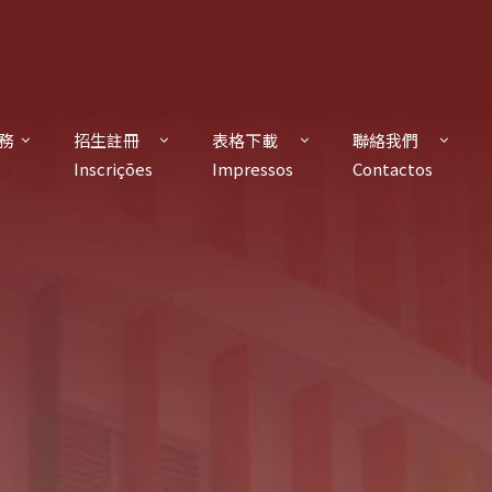
務
招生註冊
表格下載
聯絡我們
s
Inscrições
Impressos
Contactos