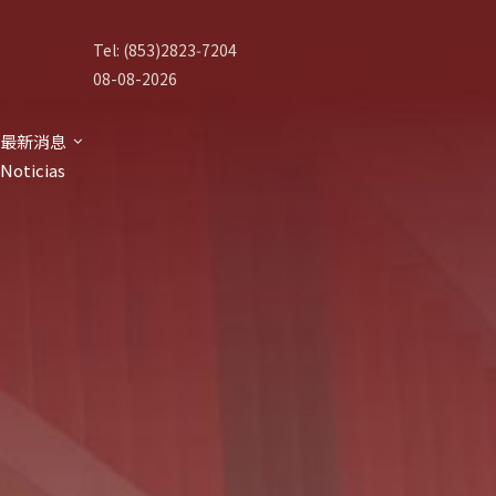
Tel: (853)2823‑7204
08-08-2026
最新消息
Noticias