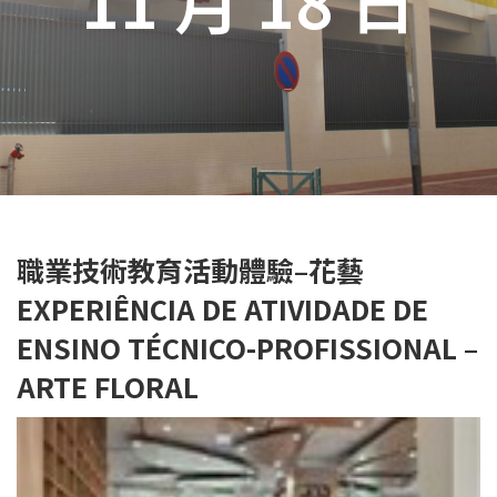
職業技術教育活動體驗–花藝
EXPERIÊNCIA DE ATIVIDADE DE
ENSINO TÉCNICO-PROFISSIONAL –
ARTE FLORAL