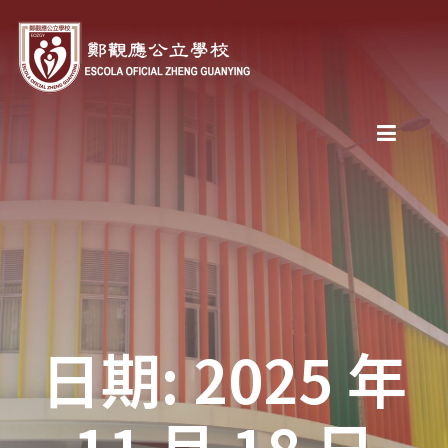
日期: 2025 年
11 月 18 日