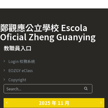
鄭觀應公立學校 Escola
Oficial Zheng Guanying
教職員入口
Login 校務系統
EOZGY eClass
Copyright
2025 年 11 月