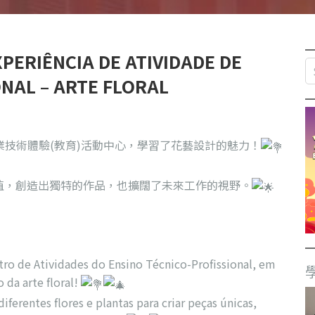
ÊNCIA DE ATIVIDADE DE
NAL – ARTE FLORAL
技術體驗(教育)活動中心，學習了花藝設計的魅力！
植，創造出獨特的作品，也擴闊了未來工作的視野。
ro de Atividades do Ensino Técnico-Profissional, em
 da arte floral!
iferentes flores e plantas para criar peças únicas,