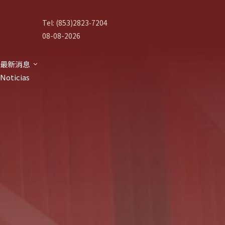
Tel: (853)2823‑7204
08-08-2026
最新消息
Noticias