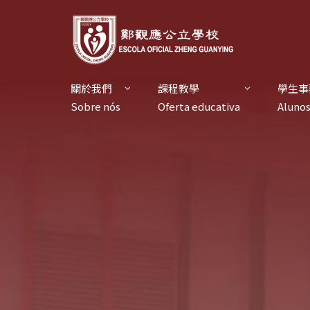
關於我們
課程教學
學生事
Sobre nós
Oferta educativa
Aluno