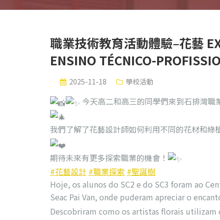
職業技術教育活動體驗–花藝 EXPERI
ENSINO TÉCNICO-PROFISSIO
2025-11-18
學校活動
今天高二和高三的同學們來到石排灣職業
我們了解了花藝設計師如何利用不同的花材和綠
期待未來有更多探索職業的機會！
#花藝設計
#職業探索
#聖誕樹
Hoje, os alunos do SC2 e do SC3 foram ao Cent
Seac Pai Van, onde puderam apreciar o encanto
Descobriram como os artistas florais utilizam d