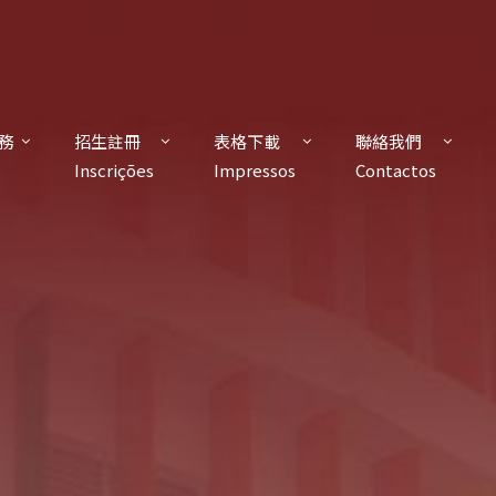
務
招生註冊
表格下載
聯絡我們
s
Inscrições
Impressos
Contactos