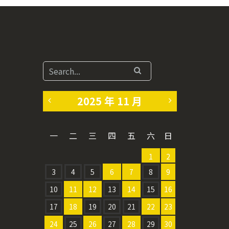
2025 年 11 月
«
1
一
二
三
四
五
六
日
1
2
1
2
0
月
3
4
5
6
7
8
9
月
»
10
11
12
13
14
15
16
17
18
19
20
21
22
23
24
25
26
27
28
29
30