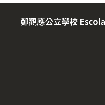
鄭觀應公立學校 Escola Of