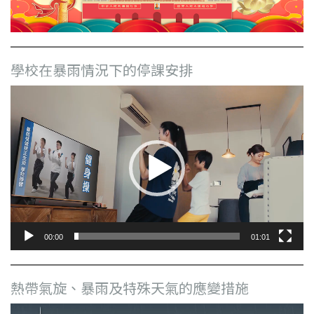
學校在暴雨情況下的停課安排
視
訊
播
放
器
00:00
01:01
熱帶氣旋、暴雨及特殊天氣的應變措施
視