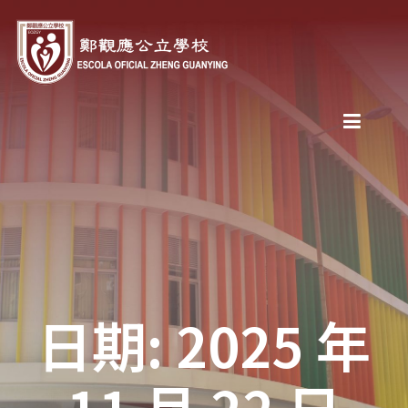
日期: 2025 年
11 月 22 日