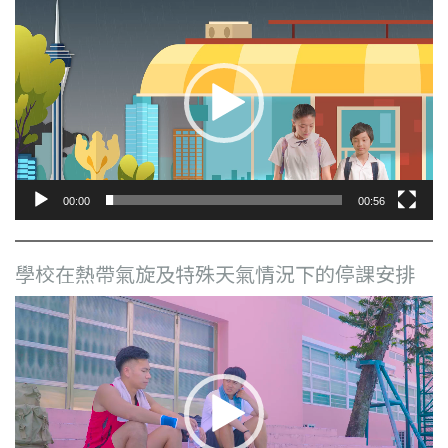
訊
播
放
器
00:00
00:56
學校在熱帶氣旋及特殊天氣情況下的停課安排
視
訊
播
放
器