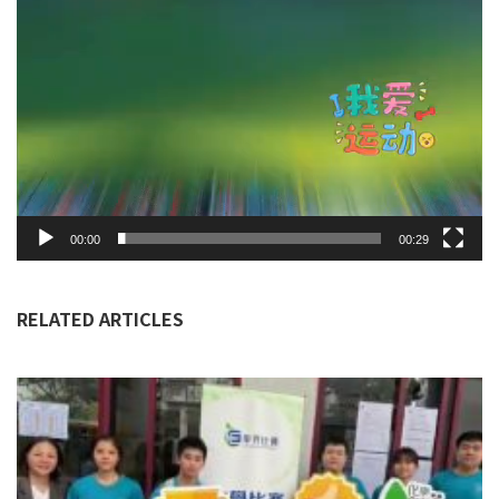
00:00
00:29
RELATED ARTICLES