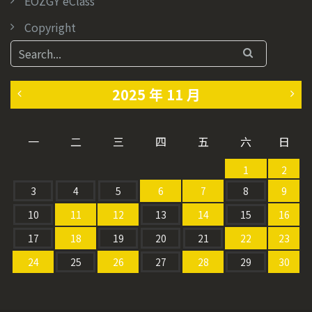
EOZGY eClass
Copyright
2025 年 11 月
«
1
一
二
三
四
五
六
日
1
2
1
2
0
月
3
4
5
6
7
8
9
月
»
10
11
12
13
14
15
16
17
18
19
20
21
22
23
24
25
26
27
28
29
30