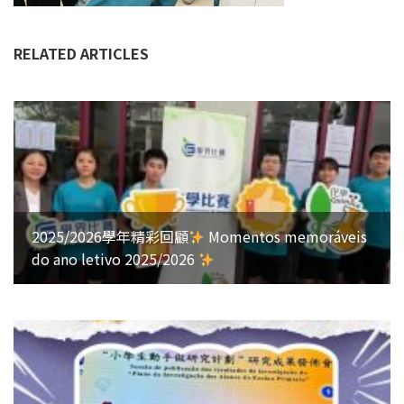
RELATED ARTICLES
2025/2026學年精彩回顧
Momentos memoráveis
do ano letivo 2025/2026