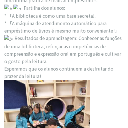
uma forma prática de realizar empréstimos.
Partilha dos alunos:
* 「A biblioteca é como uma base secreta!」
* 「A máquina de atendimento automático para
empréstimo de livros é mesmo muito conveniente!」
Resultados de aprendizagem: Conhecer as funções
de uma biblioteca, reforçar as competências de
compreensão e expressão oral em português e cultivar
o gosto pela leitura.
Esperamos que os alunos continuem a desfrutar do
prazer da leitura!