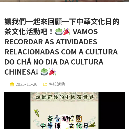
讓我們一起來回顧一下中華文化日的
茶文化活動吧！
VAMOS
RECORDAR AS ATIVIDADES
RELACIONADAS COM A CULTURA
DO CHÁ NO DIA DA CULTURA
CHINESA!
2025-11-26
學校活動
視
訊
播
放
器