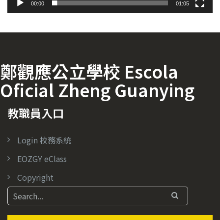
00:00
01:05
鄭觀應公立學校 Escola
Oficial Zheng Guanying
教職員入口
Login 校務系統
EOZGY eClass
Copyright