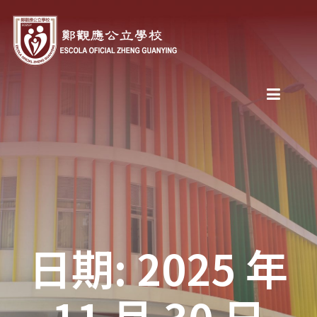
日期: 2025 年
11 月 30 日