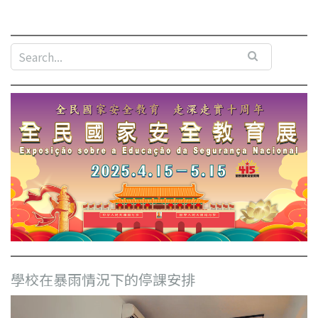
學校在暴雨情況下的停課安排
視