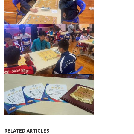
RELATED ARTICLES