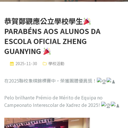
恭賀鄭觀應公立學校學生
PARABÉNS AOS ALUNOS DA
ESCOLA OFICIAL ZHENG
GUANYING
2025-11-30
學校活動
在2025聯校象棋錦標賽中，榮獲團體優異獎！
Pelo brilhante Prémio de Mérito de Equipa no
Campeonato Interescolar de Xadrez de 2025!