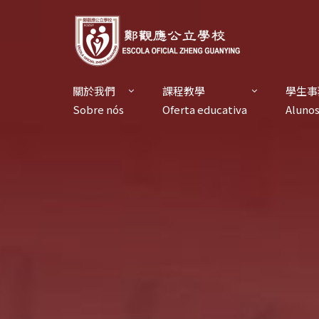
關於我們
課程教學
學生事
Sobre nós
Oferta educativa
Aluno