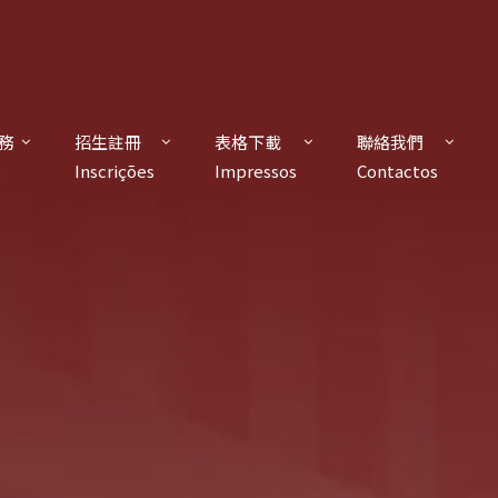
務
招生註冊
表格下載
聯絡我們
s
Inscrições
Impressos
Contactos