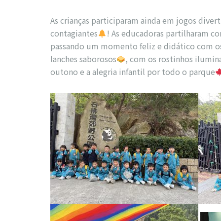
As crianças participaram ainda em jogos diver
contagiantes
! As educadoras partilharam c
passando um momento feliz e didático com o
lanches saborosos
, com os rostinhos ilumin
outono e a alegria infantil por todo o parque