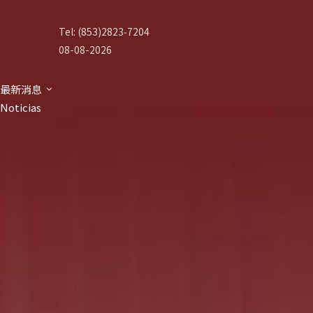
Tel: (853)2823‑7204
08-08-2026
最新消息
Noticias