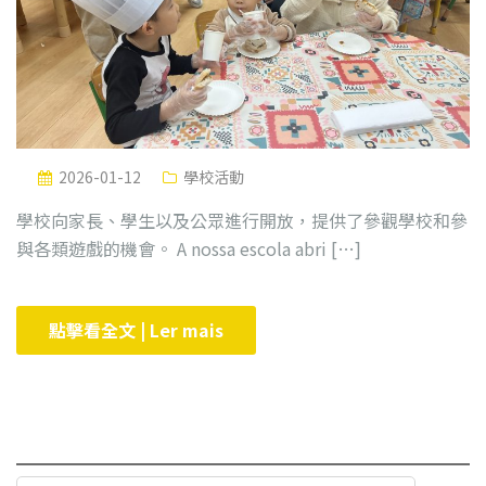
2026-01-12
學校活動
學校向家長、學生以及公眾進行開放，提供了參觀學校和參
與各類遊戲的機會。 A nossa escola abri […]
點擊看全文 | Ler mais