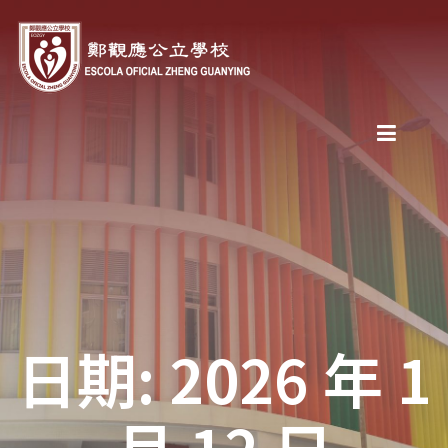
日期: 2026 年 1
月 12 日