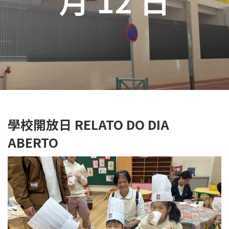
學校開放日 RELATO DO DIA
ABERTO