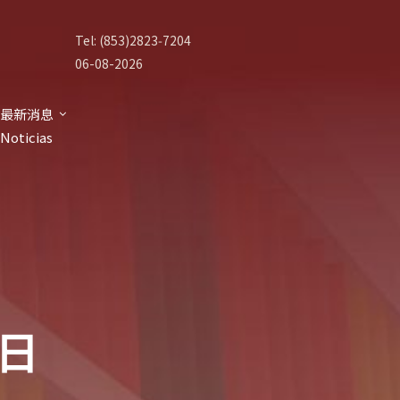
Tel: (853)2823‑7204
06-08-2026
最新消息
Noticias
 日