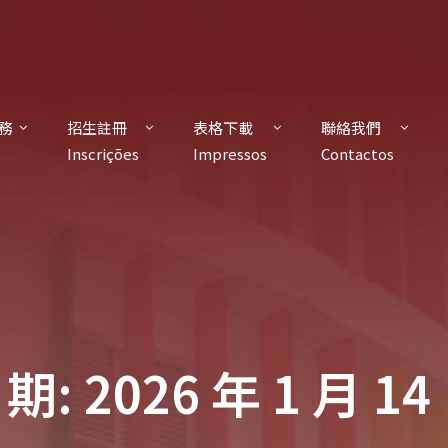
務
招生註冊
表格下載
聯絡我們
s
Inscrições
Impressos
Contactos
期: 2026 年 1 月 14