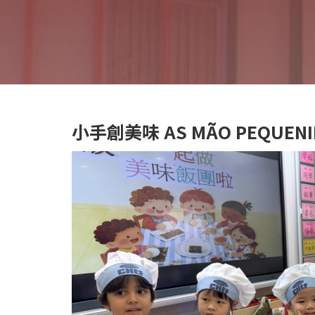
小手創美味 AS MÃO PEQUENINA