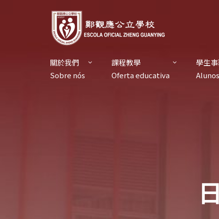
關於我們
課程教學
學生事
Sobre nós
Oferta educativa
Aluno
日