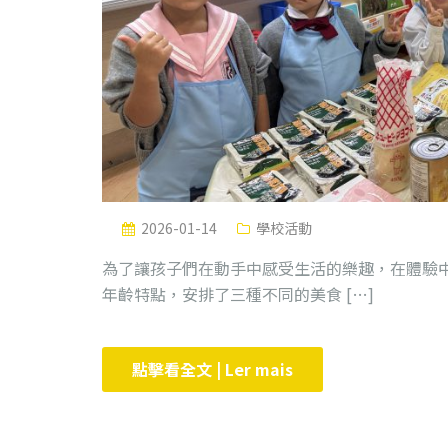
2026-01-14
學校活動
為了讓孩子們在動手中感受生活的樂趣，在體驗
年齡特點，安排了三種不同的美食 […]
點擊看全文 | Ler mais