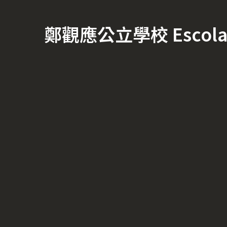
鄭觀應公立學校 Escola Of