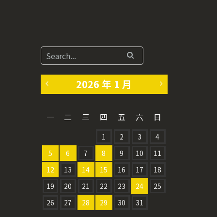
2026 年 1 月
«
2
一
二
三
四
五
六
日
1
月
1
2
3
4
2
»
5
6
7
8
9
10
11
月
12
13
14
15
16
17
18
19
20
21
22
23
24
25
26
27
28
29
30
31