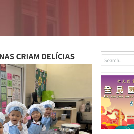
S CRIAM DELÍCIAS