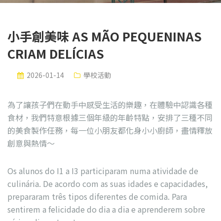
小手創美味 AS MÃO PEQUENINAS
CRIAM DELÍCIAS
2026-01-14
學校活動
為了讓孩子們在動手中感受生活的樂趣，在體驗中認識各種
食材，我們特意根據三個年級的年齡特點，安排了三種不同
的美食製作任務，每一位小朋友都化身小小廚師，盡情釋放
創意與熱情～
Os alunos do I1 a I3 participaram numa atividade de
culinária. De acordo com as suas idades e capacidades,
prepararam três tipos diferentes de comida. Para
sentirem a felicidade do dia a dia e aprenderem sobre