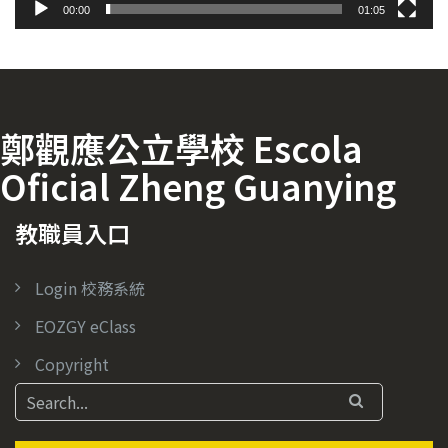
00:00
01:05
鄭觀應公立學校 Escola
Oficial Zheng Guanying
教職員入口
Login 校務系統
EOZGY eClass
Copyright