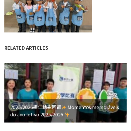
RELATED ARTICLES
2025/2026學年精彩回顧
Momentos memoráveis
do ano letivo 2025/2026