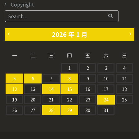
Copyright
2026 年 1 月
«
2
一
二
三
四
五
六
日
1
月
1
2
3
4
2
»
5
6
7
8
9
10
11
月
12
13
14
15
16
17
18
19
20
21
22
23
24
25
26
27
28
29
30
31