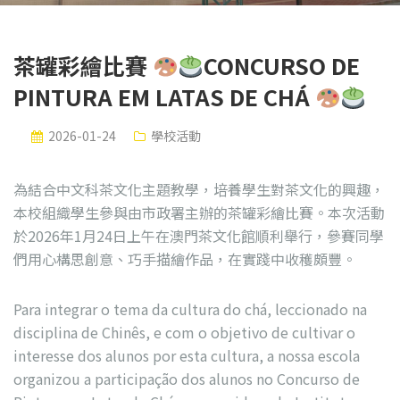
茶罐彩繪比賽
CONCURSO DE
PINTURA EM LATAS DE CHÁ
2026-01-24
學校活動
為結合中文科茶文化主題教學，培養學生對茶文化的興趣，
本校組織學生參與由市政署主辦的茶罐彩繪比賽。本次活動
於2026年1月24日上午在澳門茶文化館順利舉行，參賽同學
們用心構思創意、巧手描繪作品，在實踐中收穫頗豐。
Para integrar o tema da cultura do chá, leccionado na
disciplina de Chinês, e com o objetivo de cultivar o
interesse dos alunos por esta cultura, a nossa escola
organizou a participação dos alunos no Concurso de