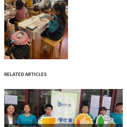
RELATED ARTICLES