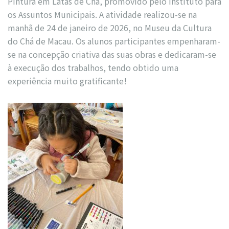
Pintura em Latas de Chá, promovido pelo Instituto para
os Assuntos Municipais. A atividade realizou-se na
manhã de 24 de janeiro de 2026, no Museu da Cultura
do Chá de Macau. Os alunos participantes empenharam-
se na concepção criativa das suas obras e dedicaram-se
à execução dos trabalhos, tendo obtido uma
experiência muito gratificante!