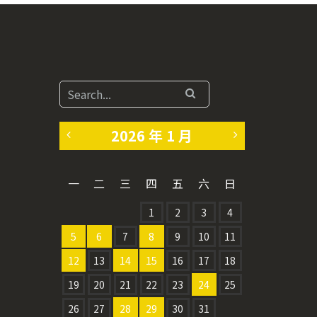
2026 年 1 月
«
2
一
二
三
四
五
六
日
1
月
1
2
3
4
2
»
5
6
7
8
9
10
11
月
12
13
14
15
16
17
18
19
20
21
22
23
24
25
26
27
28
29
30
31