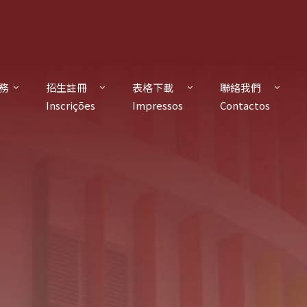
務
招生註冊
表格下載
聯絡我們
s
Inscrições
Impressos
Contactos