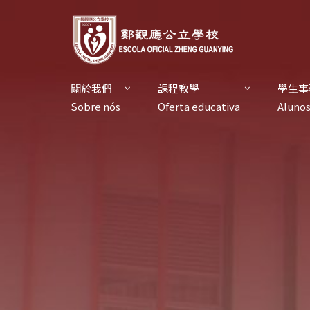
關於我們
課程教學
學生事
Sobre nós
Oferta educativa
Aluno