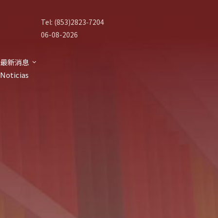
Tel: (853)2823‑7204
06-08-2026
最新消息
Noticias