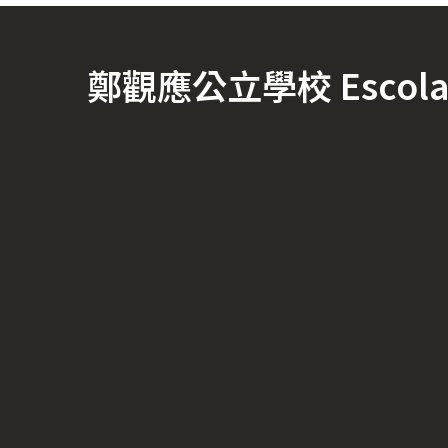
鄭觀應公立學校 Escola Of