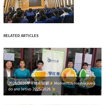
RELATED ARTICLES
2025/2026學年精彩回顧
Momentos memoráveis
do ano letivo 2025/2026