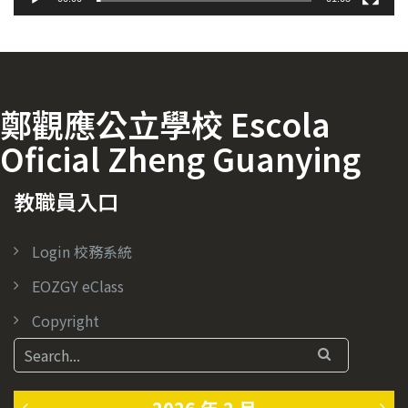
鄭觀應公立學校 Escola
Oficial Zheng Guanying
教職員入口
Login 校務系統
EOZGY eClass
Copyright