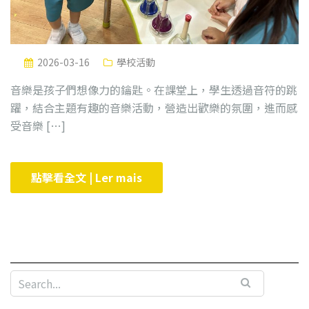
2026-03-16
學校活動
音樂是孩子們想像力的鑰匙。在課堂上，學生透過音符的跳
躍，結合主題有趣的音樂活動，營造出歡樂的氛圍，進而感
受音樂 […]
點擊看全文 | Ler mais