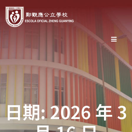
日期: 2026 年 3
月 16 日