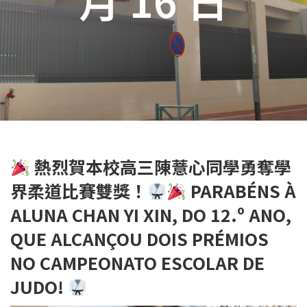
熱烈賀本校高三陳薏心同學勇奪學
界柔道比賽雙獎！
PARABÉNS À
ALUNA CHAN YI XIN, DO 12.º ANO,
QUE ALCANÇOU DOIS PRÉMIOS
NO CAMPEONATO ESCOLAR DE
JUDO!