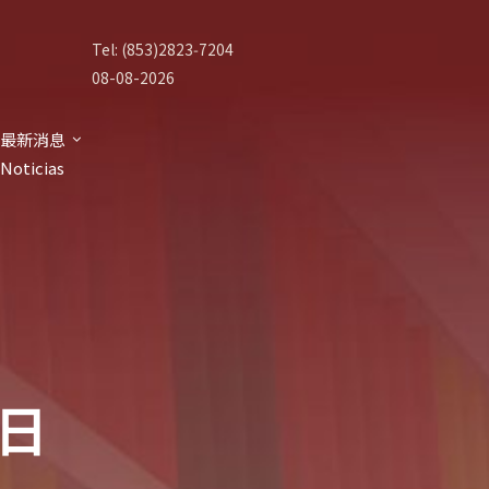
Tel: (853)2823‑7204
08-08-2026
最新消息
Noticias
 日