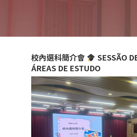
校內選科簡介會
SESSÃO D
ÁREAS DE ESTUDO