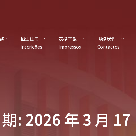
務
招生註冊
表格下載
聯絡我們
s
Inscrições
Impressos
Contactos
期: 2026 年 3 月 17