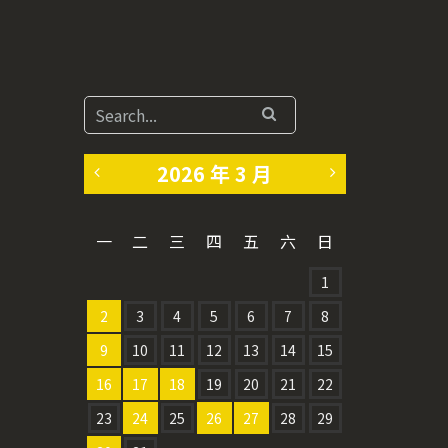
2026 年 3 月
«
4
一
二
三
四
五
六
日
2
月
1
月
»
2
3
4
5
6
7
8
9
10
11
12
13
14
15
16
17
18
19
20
21
22
23
24
25
26
27
28
29