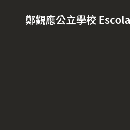
鄭觀應公立學校 Escola Of