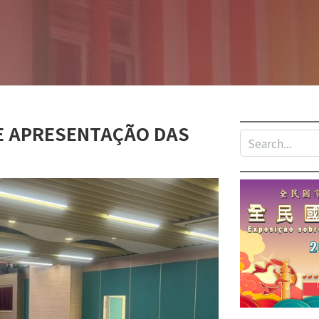
E APRESENTAÇÃO DAS