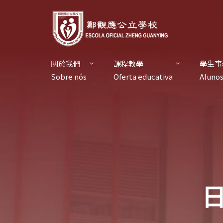
關於我們
課程教學
學生事
Sobre nós
Oferta educativa
Aluno
日