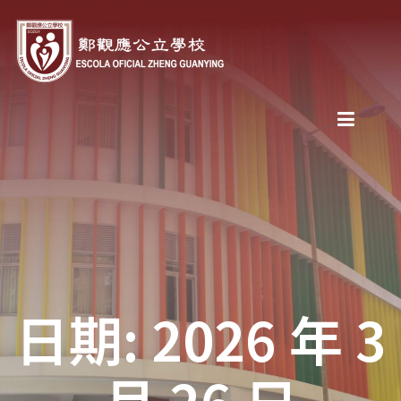
日期: 2026 年 3
月 26 日