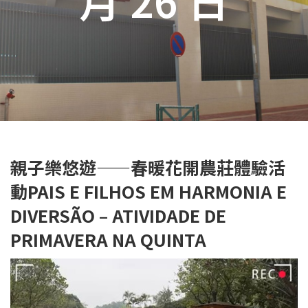
親子樂悠遊——春暖花開農莊體驗活
動PAIS E FILHOS EM HARMONIA E
DIVERSÃO – ATIVIDADE DE
PRIMAVERA NA QUINTA