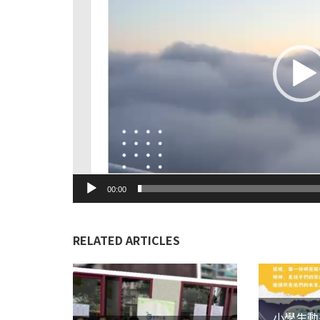
放
器
00:00
RELATED ARTICLES
小學生動