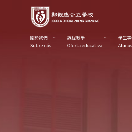
關於我們
課程教學
學生事
Sobre nós
Oferta educativa
Aluno