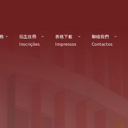
務
招生註冊
表格下載
聯絡我們
s
Inscrições
Impressos
Contactos