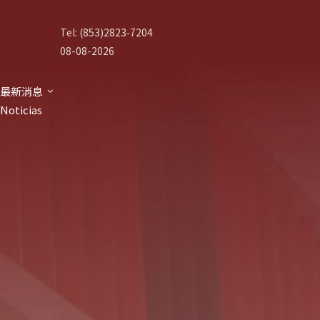
Tel: (853)2823‑7204
08-08-2026
最新消息
Noticias