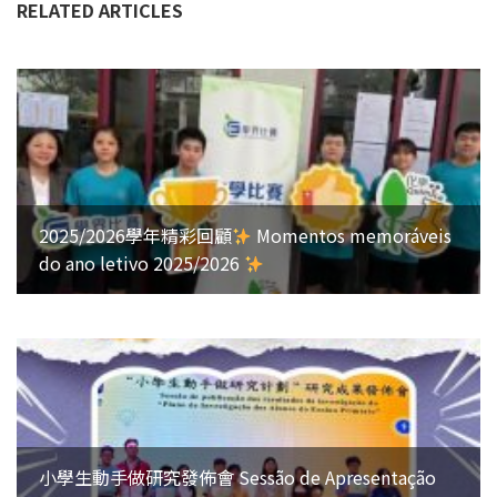
RELATED ARTICLES
2025/2026學年精彩回顧
Momentos memoráveis
do ano letivo 2025/2026
小學生動手做研究發佈會 Sessão de Apresentação