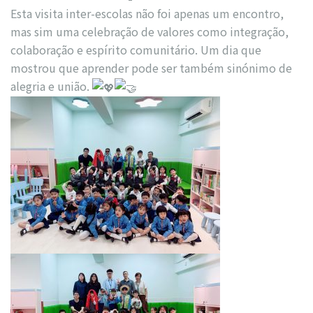
Esta visita inter-escolas não foi apenas um encontro,
mas sim uma celebração de valores como integração,
colaboração e espírito comunitário. Um dia que
mostrou que aprender pode ser também sinónimo de
alegria e união.