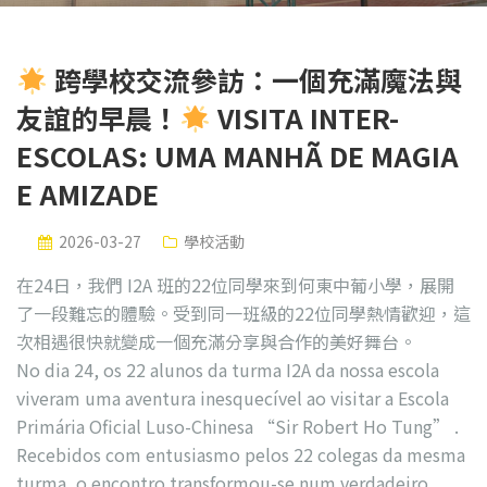
跨學校交流參訪：一個充滿魔法與
友誼的早晨！
VISITA INTER-
ESCOLAS: UMA MANHÃ DE MAGIA
E AMIZADE
2026-03-27
學校活動
在24日，我們 I2A 班的22位同學來到何東中葡小學，展開
了一段難忘的體驗。受到同一班級的22位同學熱情歡迎，這
次相遇很快就變成一個充滿分享與合作的美好舞台。
No dia 24, os 22 alunos da turma I2A da nossa escola
viveram uma aventura inesquecível ao visitar a Escola
Primária Oficial Luso-Chinesa “Sir Robert Ho Tung” .
Recebidos com entusiasmo pelos 22 colegas da mesma
turma, o encontro transformou-se num verdadeiro