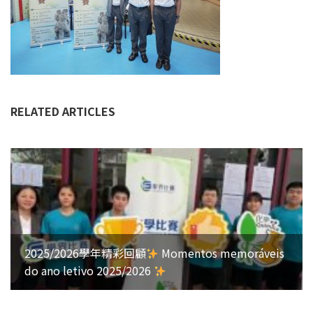
RELATED ARTICLES
2025/2026學年精彩回顧
Momentos memoráveis
do ano letivo 2025/2026