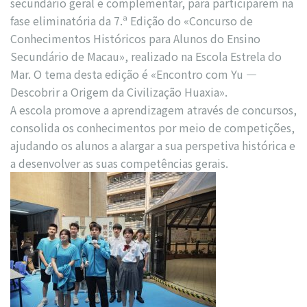
secundário geral e complementar, para participarem na
fase eliminatória da 7.ª Edição do «Concurso de
Conhecimentos Históricos para Alunos do Ensino
Secundário de Macau», realizado na Escola Estrela do
Mar. O tema desta edição é «Encontro com Yu —
Descobrir a Origem da Civilização Huaxia».
A escola promove a aprendizagem através de concursos,
consolida os conhecimentos por meio de competições,
ajudando os alunos a alargar a sua perspetiva histórica e
a desenvolver as suas competências gerais.