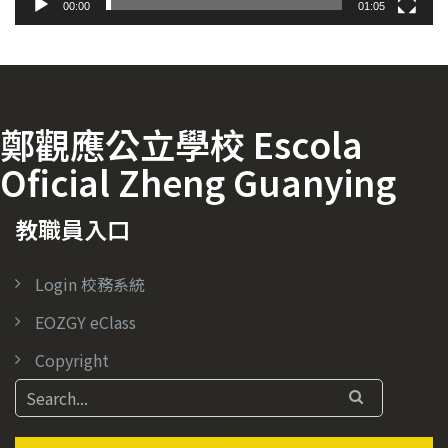
00:00
01:05
鄭觀應公立學校 Escola
Oficial Zheng Guanying
教職員入口
Login 校務系統
EOZGY eClass
Copyright