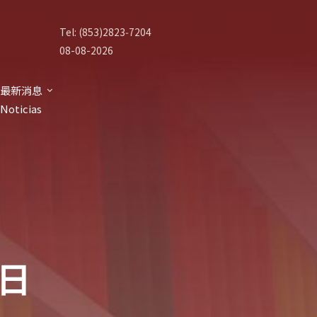
Tel: (853)2823‑7204
08-08-2026
最新消息
Noticias
 日