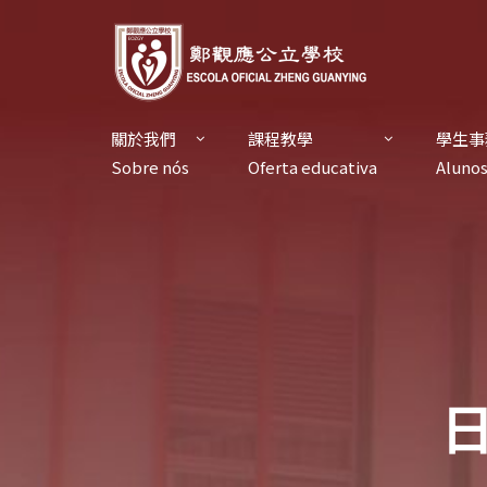
關於我們
課程教學
學生事
Sobre nós
Oferta educativa
Aluno
日