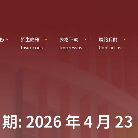
務
招生註冊
表格下載
聯絡我們
s
Inscrições
Impressos
Contactos
期: 2026 年 4 月 23