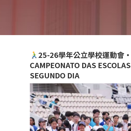
25-26學年公立學校運動會
CAMPEONATO DAS ESCOLAS 
SEGUNDO DIA