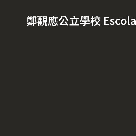
鄭觀應公立學校 Escola Of