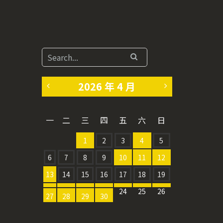
2026 年 4 月
«
5
一
二
三
四
五
六
日
3
月
1
2
3
4
5
月
»
6
7
8
9
10
11
12
13
14
15
16
17
18
19
20
21
22
23
24
25
26
27
28
29
30