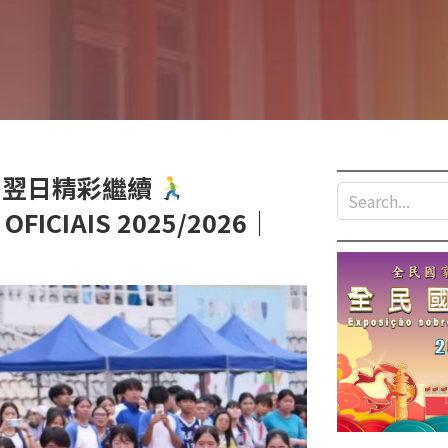
・翌日精彩繼續
OFICIAIS 2025/2026｜