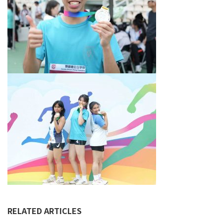
RELATED ARTICLES