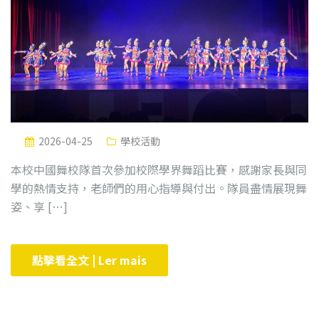
2026-04-25
學校活動
本校中國舞校隊首次參加校際學界舞蹈比賽，感謝家長與同
學的熱情支持，老師們的用心指導與付出。隊員盡情展現舞
姿、享 […]
點擊看全文 | Ler mais