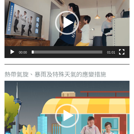
播
放
器
00:00
01:01
熱帶氣旋、暴雨及特殊天氣的應變措施
視
訊
播
放
器