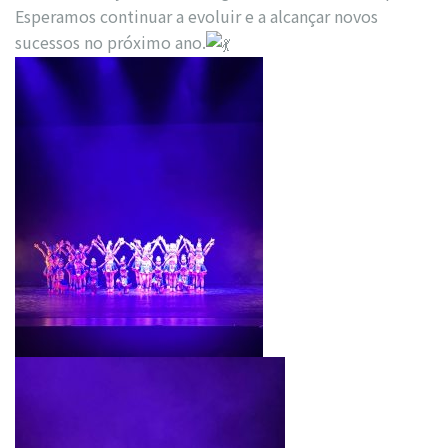
Esperamos continuar a evoluir e a alcançar novos
sucessos no próximo ano.