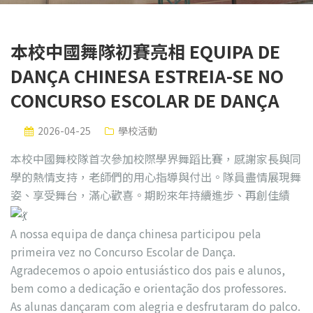
本校中國舞隊初賽亮相 EQUIPA DE
DANÇA CHINESA ESTREIA-SE NO
CONCURSO ESCOLAR DE DANÇA
2026-04-25
學校活動
本校中國舞校隊首次參加校際學界舞蹈比賽，感謝家長與同
學的熱情支持，老師們的用心指導與付出。隊員盡情展現舞
姿、享受舞台，滿心歡喜。期盼來年持續進步、再創佳績
A nossa equipa de dança chinesa participou pela
primeira vez no Concurso Escolar de Dança.
Agradecemos o apoio entusiástico dos pais e alunos,
bem como a dedicação e orientação dos professores.
As alunas dançaram com alegria e desfrutaram do palco.