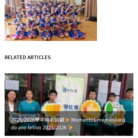
RELATED ARTICLES
2025/2026學年精彩回顧
Momentos memoráveis
do ano letivo 2025/2026