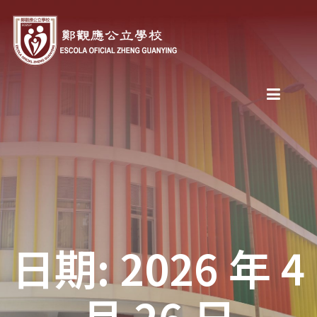
日期: 2026 年 4
月 26 日