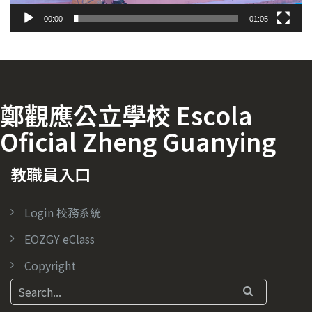
00:00
01:05
鄭觀應公立學校 Escola
Oficial Zheng Guanying
教職員入口
Login 校務系統
EOZGY eClass
Copyright