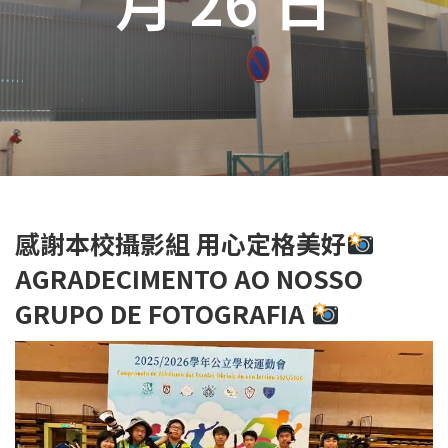
感謝本校攝影組 用心定格美好
AGRADECIMENTO AO NOSSO
GRUPO DE FOTOGRAFIA