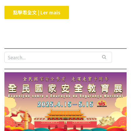
點擊看全文 | Ler mais