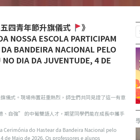
學界五四青年節升旗儀式
》
A NOSSA ESCOLA PARTICIPAM
 DA BANDEIRA NACIONAL PELO
NO DIA DA JUVENTUDE, 4 DE
節升旗儀式。現場佈置莊重熱烈，師生們共同見證了這一有意
德、自強” 的中葡雙語人才，期望同學們能在成長中攜手
na Cerimónia do Hastear da Bandeira Nacional pelo
4 de Maio de 2026. Os professores e alunos