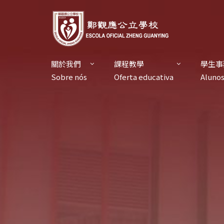
關於我們
課程教學
學生事
Sobre nós
Oferta educativa
Aluno