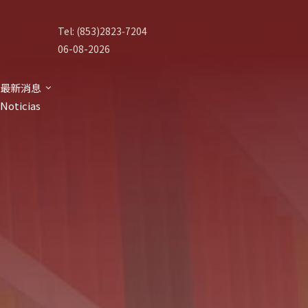
Tel: (853)2823‑7204
06-08-2026
最新消息
Noticias