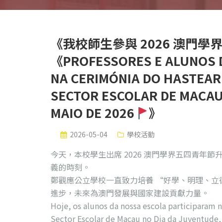
《我校師生參與 2026 澳門
《PROFESSORES E ALUNOS D
NA CERIMÓNIA DO HASTEAR
SECTOR ESCOLAR DE MACAU 
MAIO DE 2026
》
2026-05-04
學校活動
今天，本校學生出席 2026 澳門學界五四青年
義的時刻。
鄭觀應公立學校一直致力培養 “好學、明理、立
進步，未來為澳門發展與國家建設貢獻力量。
Hoje, os alunos da nossa escola participaram 
Sector Escolar de Macau no Dia da Juventude, 