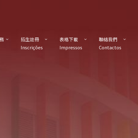
務
招生註冊
表格下載
聯絡我們
s
Inscrições
Impressos
Contactos