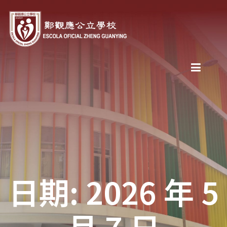
日期: 2026 年 5
月 7 日