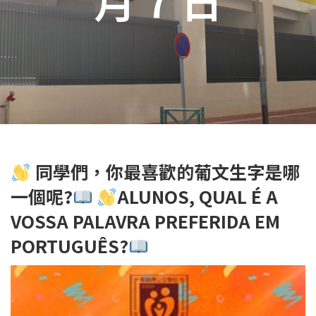
同學們，你最喜歡的葡文生字是哪
一個呢?
ALUNOS, QUAL É A
VOSSA PALAVRA PREFERIDA EM
PORTUGUÊS?