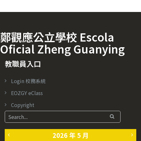
鄭觀應公立學校 Escola
Oficial Zheng Guanying
教職員入口
Login 校務系統
EOZGY eClass
Copyright
2026 年 5 月