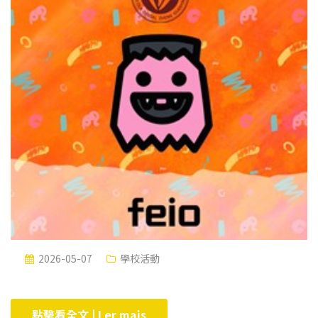
2026-05-07
學校活動
點擊看全文 | Ler mais