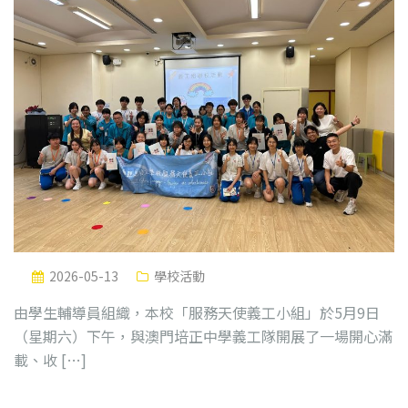
2026-05-13
學校活動
由學生輔導員組織，本校「服務天使義工小組」於5月9日
（星期六）下午，與澳門培正中學義工隊開展了一場開心滿
載、收 […]