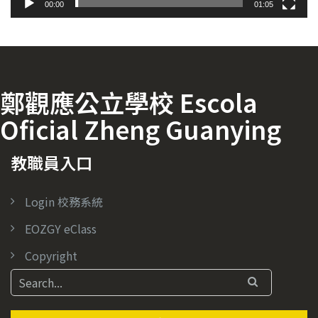
00:00
01:05
鄭觀應公立學校 Escola
Oficial Zheng Guanying
教職員入口
Login 校務系統
EOZGY eClass
Copyright