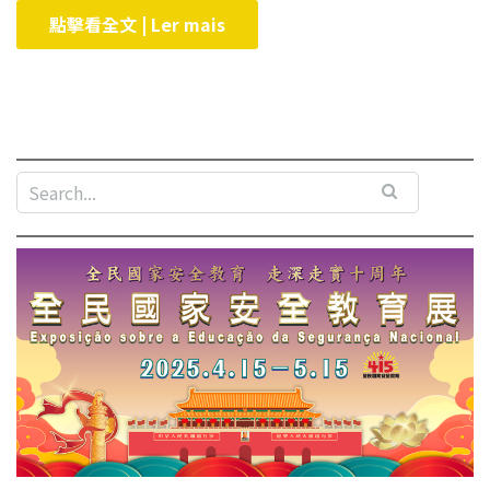
點擊看全文 | Ler mais