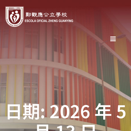
日期: 2026 年 5
月 13 日