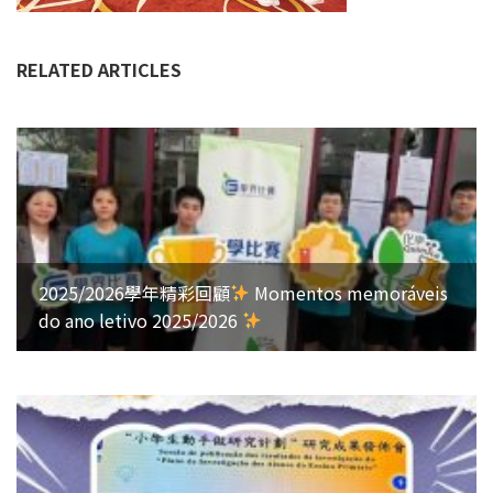
RELATED ARTICLES
2025/2026學年精彩回顧
Momentos memoráveis
do ano letivo 2025/2026