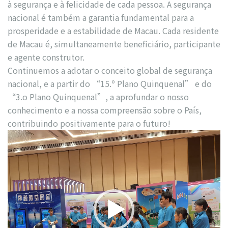
à segurança e à felicidade de cada pessoa. A segurança
nacional é também a garantia fundamental para a
prosperidade e a estabilidade de Macau. Cada residente
de Macau é, simultaneamente beneficiário, participante
e agente construtor.
Continuemos a adotar o conceito global de segurança
nacional, e a partir do “15.º Plano Quinquenal” e do
“3.o Plano Quinquenal”, a aprofundar o nosso
conhecimento e a nossa compreensão sobre o País,
contribuindo positivamente para o futuro!
視
訊
播
放
器