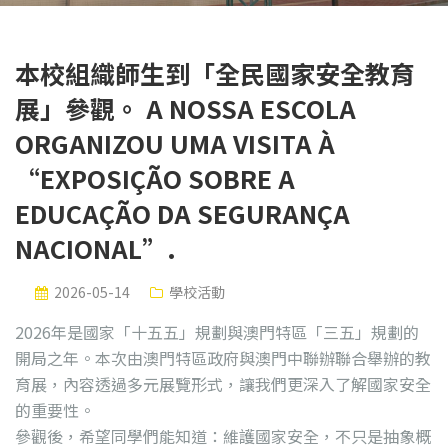
本校組織師生到「全民國家安全教育
展」參觀。 A NOSSA ESCOLA
ORGANIZOU UMA VISITA À
“EXPOSIÇÃO SOBRE A
EDUCAÇÃO DA SEGURANÇA
NACIONAL”.
2026-05-14
學校活動
2026年是國家「十五五」規劃與澳門特區「三五」規劃的
開局之年。本次由澳門特區政府與澳門中聯辦聯合舉辦的教
育展，內容透過多元展覽形式，讓我們更深入了解國家安全
的重要性。
參觀後，希望同學們能知道：維護國家安全，不只是抽象概