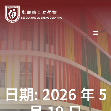
日期: 2026 年 5
月 19 日