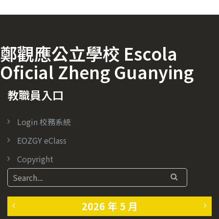
鄭觀應公立學校 Escola
Oficial Zheng Guanying
教職員入口
Login 校務系統
EOZGY eClass
Copyright
2026 年 5 月