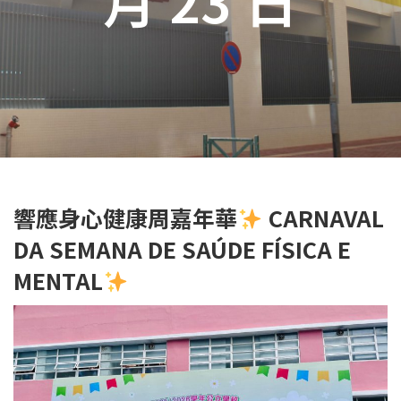
響應身心健康周嘉年華
CARNAVAL
DA SEMANA DE SAÚDE FÍSICA E
MENTAL