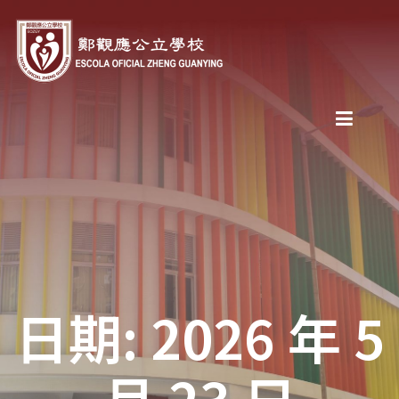
日期: 2026 年 5
月 23 日