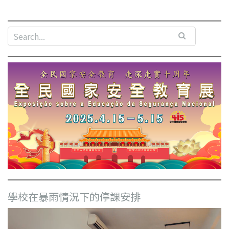
學校在暴雨情況下的停課安排
視
訊