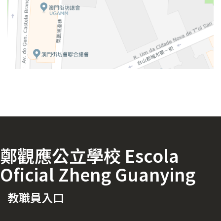
鄭觀應公立學校 Escola
Oficial Zheng Guanying
教職員入口