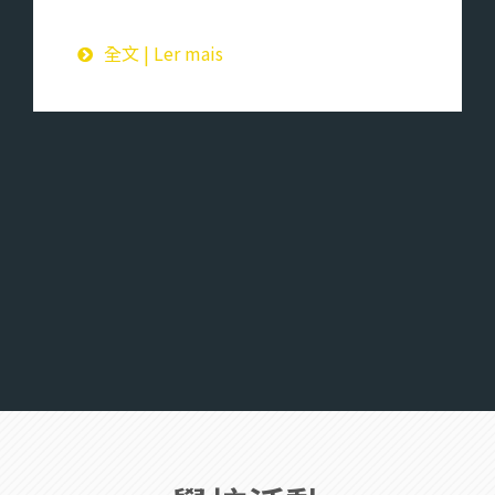
全文 | Ler mais