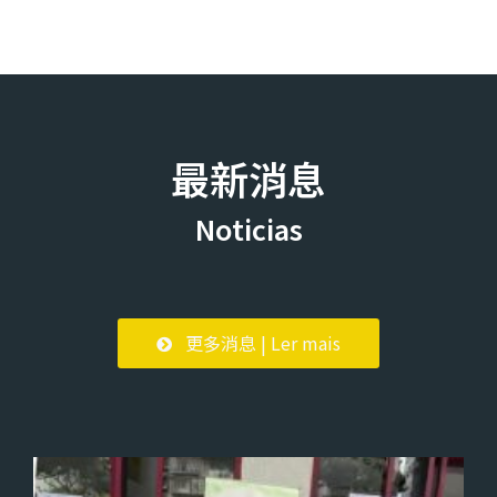
最新消息
Noticias
更多消息 | Ler mais