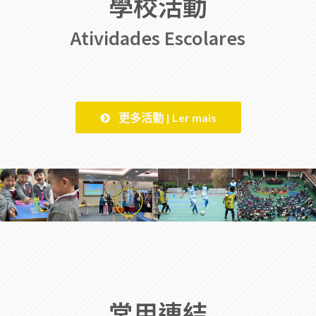
學校活動
Atividades Escolares
更多活動 | Ler mais
常用連結