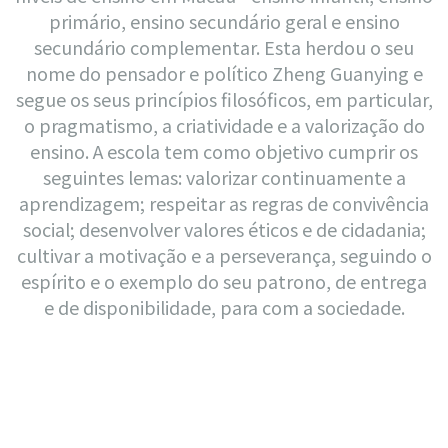
primário, ensino secundário geral e ensino
secundário complementar. Esta herdou o seu
nome do pensador e político Zheng Guanying e
segue os seus princípios filosóficos, em particular,
o pragmatismo, a criatividade e a valorização do
ensino. A escola tem como objetivo cumprir os
seguintes lemas: valorizar continuamente a
aprendizagem; respeitar as regras de convivência
social; desenvolver valores éticos e de cidadania;
cultivar a motivação e a perseverança, seguindo o
espírito e o exemplo do seu patrono, de entrega
e de disponibilidade, para com a sociedade.