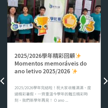
2025/2026學年精彩回顧
Momentos memoráveis do
ano letivo 2025/2026
2025/2026學年完結啦！祝大家收穫滿滿、度
過精彩暑假，一齊重溫今學年的難忘精彩時
刻，我們新學年再見！ O ano ...