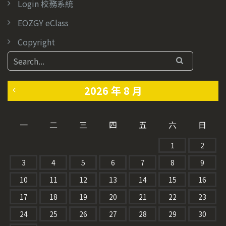
Login 校務系統
EOZGY eClass
Copyright
2026 年 8 月
«
一
二
三
四
五
六
日
7
1
2
月
3
4
5
6
7
8
9
10
11
12
13
14
15
16
17
18
19
20
21
22
23
24
25
26
27
28
29
30