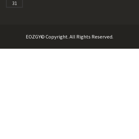
31
EOZGY© Copyright. All Rights Reserved.